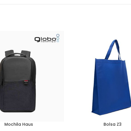
Mochila Haus
Bolsa Z3