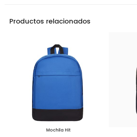
Productos relacionados
Mochila Hit