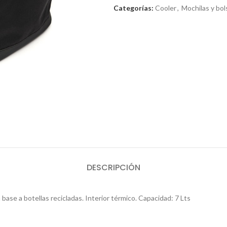
Categorías:
Cooler
,
Mochilas y bol
DESCRIPCIÓN
ase a botellas recicladas. Interior térmico. Capacidad: 7 Lts