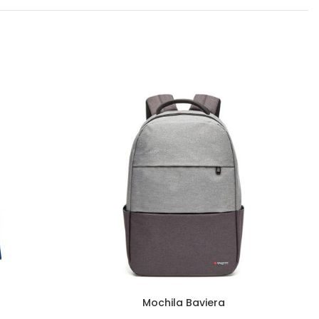
Mochila Baviera