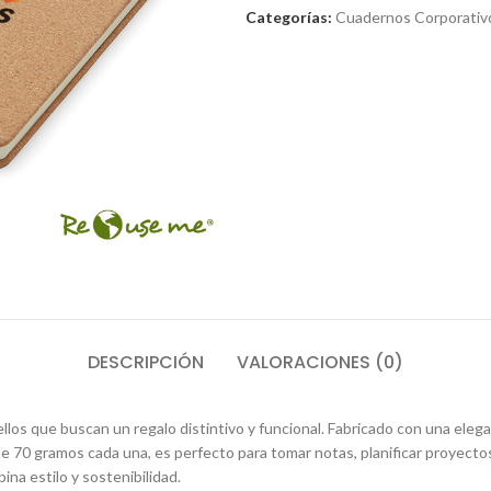
Categorías:
Cuadernos Corporativ
DESCRIPCIÓN
VALORACIONES (0)
llos que buscan un regalo distintivo y funcional. Fabricado con una eleg
 70 gramos cada una, es perfecto para tomar notas, planificar proyect
a estilo y sostenibilidad.