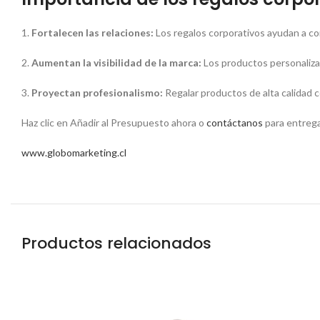
1.
Fortalecen las relaciones:
Los regalos corporativos ayudan a con
2.
Aumentan la visibilidad de la marca:
Los productos personalizad
3.
Proyectan profesionalismo:
Regalar productos de alta calidad c
Haz clic en Añadir al Presupuesto ahora o
contáctanos
para entrega
www.globomarketing.cl
Productos relacionados