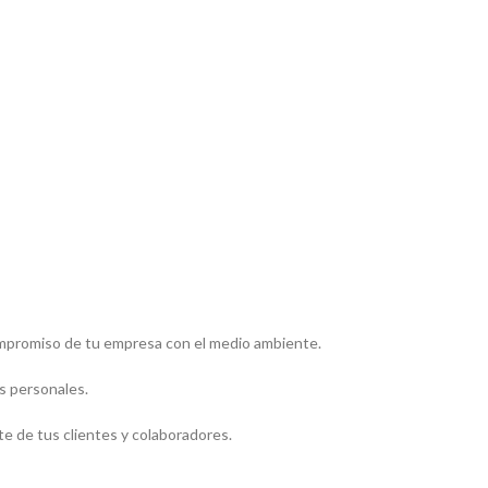
ompromiso de tu empresa con el medio ambiente.
s personales.
te de tus clientes y colaboradores.