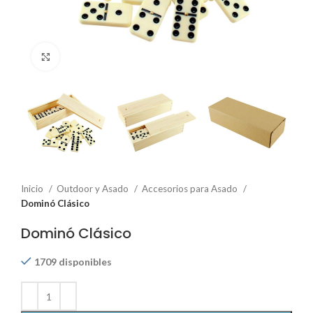
Click to enlarge
Inicio
Outdoor y Asado
Accesorios para Asado
Dominó Clásico
Dominó Clásico
1709 disponibles