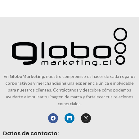
En
GloboMarketing
, nuestro compromiso es hacer de cada
regalos
corporativos y merchandising
una experiencia única e inolvidable
para nuestros clientes. Contáctanos y descubre cómo podemos
ayudarte a impulsar tu imagen de marca y fortalecer tus relaciones
comerciales.
Datos de contacto: