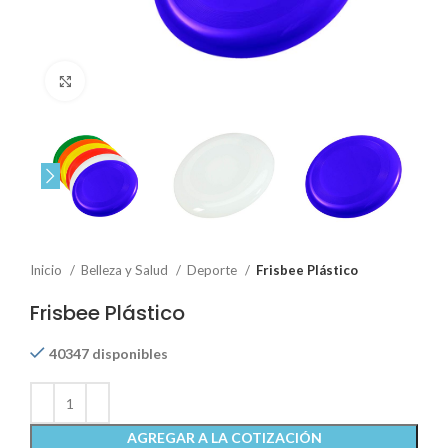
Click to enlarge
Inicio
Belleza y Salud
Deporte
Frisbee Plástico
Frisbee Plástico
40347 disponibles
AGREGAR A LA COTIZACIÓN