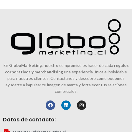
En
GloboMarketing
, nuestro compromiso es hacer de cada
regalos
corporativos y merchandising
una experiencia única e inolvidable
para nuestros clientes. Contáctanos y descubre cómo podemos
ayudarte a impulsar tu imagen de marca y fortalecer tus relaciones
comerciales.
Datos de contacto: