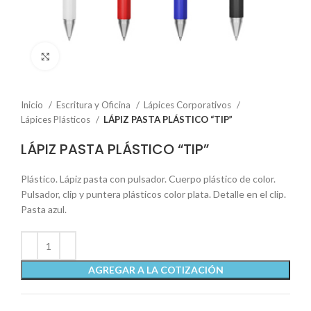
Click to enlarge
Inicio
Escritura y Oficina
Lápices Corporativos
Lápices Plásticos
LÁPIZ PASTA PLÁSTICO “TIP”
LÁPIZ PASTA PLÁSTICO “TIP”
Plástico. Lápiz pasta con pulsador. Cuerpo plástico de color.
Pulsador, clip y puntera plásticos color plata. Detalle en el clip.
Pasta azul.
AGREGAR A LA COTIZACIÓN