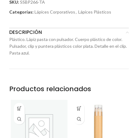
SKU:
SSBP266-TA
Categorías:
Lápices Corporativos
,
Lápices Plásticos
DESCRIPCIÓN
Plástico. Lápiz pasta con pulsador. Cuerpo plástico de color.
Pulsador, clip y puntera plásticos color plata. Detalle en el clip.
Pasta azul.
Productos relacionados