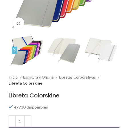
Click to enlarge
Inicio
Escritura y Oficina
Libretas Corporativas
Libreta Colorskine
Libreta Colorskine
47730 disponibles