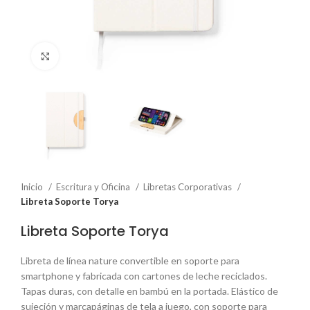
Click to enlarge
Inicio
Escritura y Oficina
Libretas Corporativas
Libreta Soporte Torya
Libreta Soporte Torya
Libreta de línea nature convertible en soporte para
smartphone y fabricada con cartones de leche reciclados.
Tapas duras, con detalle en bambú en la portada. Elástico de
sujeción y marcapáginas de tela a juego, con soporte para