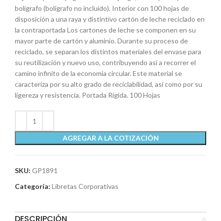
bolígrafo (bolígrafo no incluido). Interior con 100 hojas de
disposición a una raya y distintivo cartón de leche reciclado en
la contraportada Los cartones de leche se componen en su
mayor parte de cartón y aluminio. Durante su proceso de
reciclado, se separan los distintos materiales del envase para
su reutilización y nuevo uso, contribuyendo así a recorrer el
camino infinito de la economía circular. Este material se
caracteriza por su alto grado de reciclabilidad, así como por su
ligereza y resistencia. Portada Rígida. 100 Hojas
AGREGAR A LA COTIZACIÓN
SKU:
GP1891
Categoría:
Libretas Corporativas
DESCRIPCIÓN