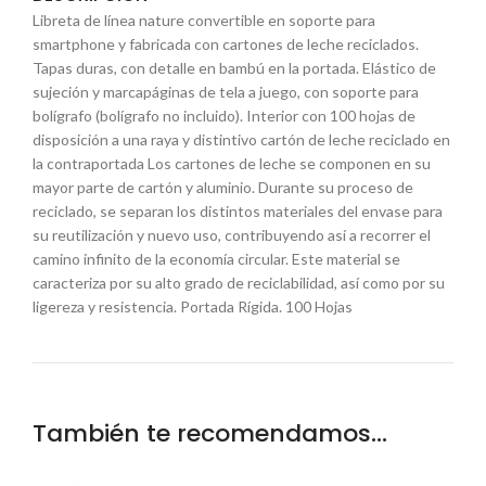
Libreta de línea nature convertible en soporte para
smartphone y fabricada con cartones de leche reciclados.
Tapas duras, con detalle en bambú en la portada. Elástico de
sujeción y marcapáginas de tela a juego, con soporte para
bolígrafo (bolígrafo no incluido). Interior con 100 hojas de
disposición a una raya y distintivo cartón de leche reciclado en
la contraportada Los cartones de leche se componen en su
mayor parte de cartón y aluminio. Durante su proceso de
reciclado, se separan los distintos materiales del envase para
su reutilización y nuevo uso, contribuyendo así a recorrer el
camino infinito de la economía circular. Este material se
caracteriza por su alto grado de reciclabilidad, así como por su
ligereza y resistencia. Portada Rígida. 100 Hojas
También te recomendamos…