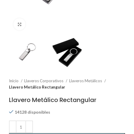
Click to enlarge
Inicio
Llaveros Corporativos
Llaveros Metálicos
Llavero Metálico Rectangular
Llavero Metálico Rectangular
14128 disponibles