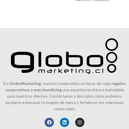
En
GloboMarketing
, nuestro compromiso es hacer de cada
regalos
corporativos y merchandising
una experiencia única e inolvidable
para nuestros clientes. Contáctanos y descubre cómo podemos
ayudarte a impulsar tu imagen de marca y fortalecer tus relaciones
comerciales.