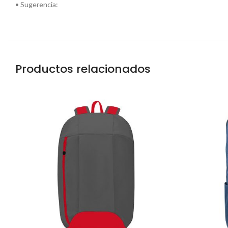
• Sugerencia:
Productos relacionados