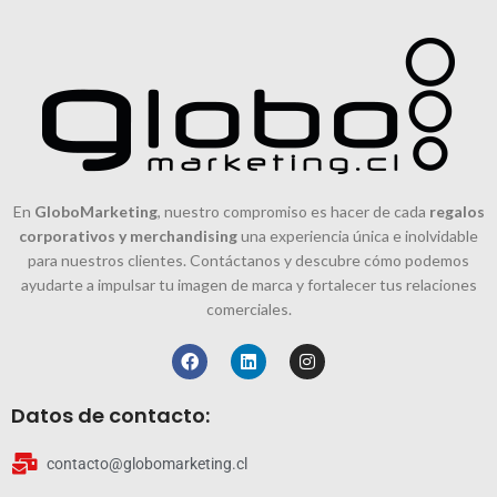
En
GloboMarketing
, nuestro compromiso es hacer de cada
regalos
corporativos y merchandising
una experiencia única e inolvidable
para nuestros clientes. Contáctanos y descubre cómo podemos
ayudarte a impulsar tu imagen de marca y fortalecer tus relaciones
comerciales.
Datos de contacto:
contacto@globomarketing.cl