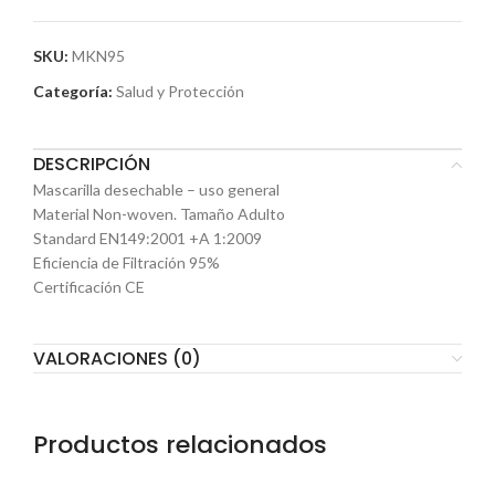
SKU:
MKN95
Categoría:
Salud y Protección
DESCRIPCIÓN
Mascarilla desechable – uso general
Material Non-woven. Tamaño Adulto
Standard EN149:2001 +A 1:2009
Eficiencia de Filtración 95%
Certificación CE
VALORACIONES (0)
Productos relacionados