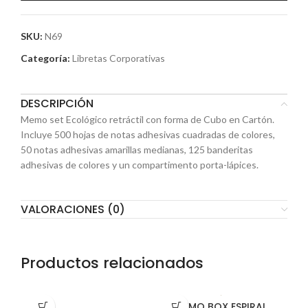
SKU:
N69
Categoría:
Libretas Corporativas
DESCRIPCIÓN
Memo set Ecológico retráctil con forma de Cubo en Cartón.
Incluye 500 hojas de notas adhesivas cuadradas de colores,
50 notas adhesivas amarillas medianas, 125 banderitas
adhesivas de colores y un compartimento porta-lápices.
VALORACIONES (0)
Productos relacionados
MEMO BOX ESPIRAL