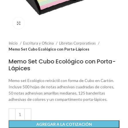
Click to enlarge
Inicio
Escritura y Oficina
Libretas Corporativas
Memo Set Cubo Ecológico con Porta-Lápices
Memo Set Cubo Ecológico con Porta-
Lápices
Memo set Ecológico retráctil con forma de Cubo en Cartón.
Incluye 500 hojas de notas adhesivas cuadradas de colores,
50 notas adhesivas amarillas medianas, 125 banderitas
adhesivas de colores y un compartimento porta-lápices.
AGREGAR A LA COTIZACIÓN