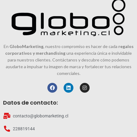
En
GloboMarketing
, nuestro compromiso es hacer de cada
regalos
corporativos y merchandising
una experiencia única e inolvidable
para nuestros clientes. Contáctanos y descubre cómo podemos
ayudarte a impulsar tu imagen de marca y fortalecer tus relaciones
comerciales.
Datos de contacto:
contacto@globomarketing.cl
228819144