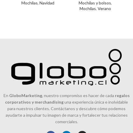
Mochilas
,
Navidad
Mochilas y bolsos
,
Mochilas
,
Verano
En
GloboMarketing
, nuestro compromiso es hacer de cada
regalos
corporativos y merchandising
una experiencia única e inolvidable
para nuestros clientes. Contáctanos y descubre cómo podemos
ayudarte a impulsar tu imagen de marca y fortalecer tus relaciones
comerciales.