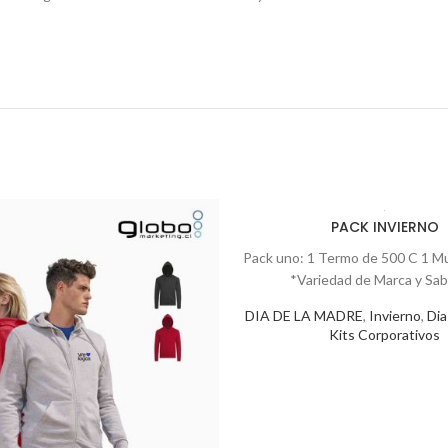
PACK INVIERNO
Pack uno: 1 Termo de 500 C 1 Mu
*Variedad de Marca y Sab
DIA DE LA MADRE
,
Invierno
,
Dia
Kits Corporativos