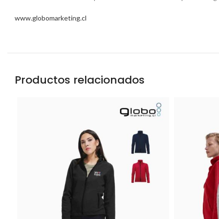
www.globomarketing.cl
Productos relacionados