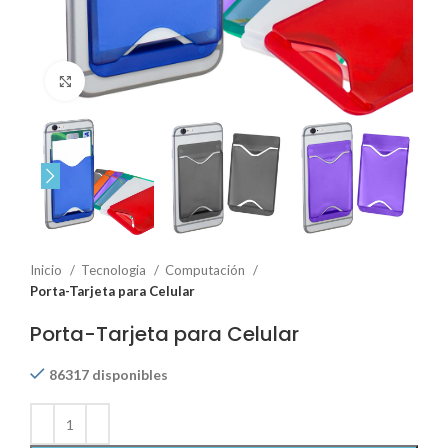
Click to enlarge
Inicio
Tecnologia
Computación
Porta-Tarjeta para Celular
Porta-Tarjeta para Celular
86317 disponibles