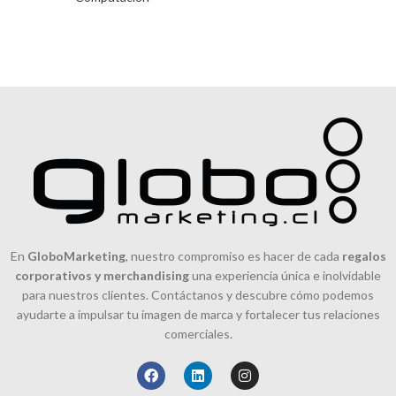
En
GloboMarketing
, nuestro compromiso es hacer de cada
regalos
corporativos y merchandising
una experiencia única e inolvidable
para nuestros clientes. Contáctanos y descubre cómo podemos
ayudarte a impulsar tu imagen de marca y fortalecer tus relaciones
comerciales.