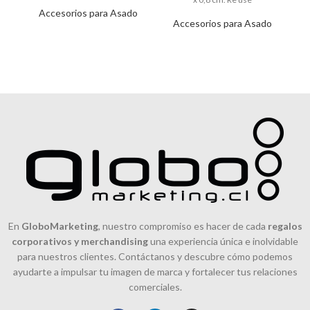
Accesorios para Asado
Accesorios para Asado
En
GloboMarketing
, nuestro compromiso es hacer de cada
regalos
corporativos y merchandising
una experiencia única e inolvidable
para nuestros clientes. Contáctanos y descubre cómo podemos
ayudarte a impulsar tu imagen de marca y fortalecer tus relaciones
comerciales.