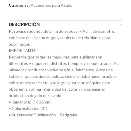
Categoría:
Accesorios para Asado
DESCRIPCIÓN
Posavaso redondo de 5mm de espesor y 9cm. de diámetro,
con base de silicona negra y cubierta de tela blanca para
Sublimación.
IMPORTANTE
Recuerde que todas las máquinas para sublimar son
diferentes y requieren distintos tiempos y temperaturas. Así
mismo los productos varían según el fabricante. Antes de
sublimar una partida completa, siempre debe hacer pruebas
sobre muestras hasta que logre ajustar su máquina para
obtener la óptima intensidad del color y no quemar el
producto o dejarlo deslavado.
• Tamaño: Ø 9 x 0.5 cm.
• Colores:Blanco (01).
• Sugerencia: Sublimación – Serigrafía.