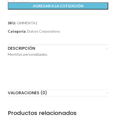
AGREGAR A LA COTIZACIÓN
SKU:
GMMENTA1
Categoría:
Dulces Corporativos
DESCRIPCIÓN
Mentitas personalizadas.
VALORACIONES (0)
Productos relacionados