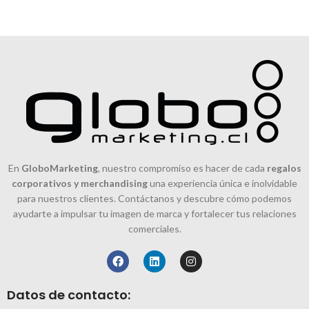
En
GloboMarketing
, nuestro compromiso es hacer de cada
regalos
corporativos y merchandising
una experiencia única e inolvidable
para nuestros clientes. Contáctanos y descubre cómo podemos
ayudarte a impulsar tu imagen de marca y fortalecer tus relaciones
comerciales.
Datos de contacto: