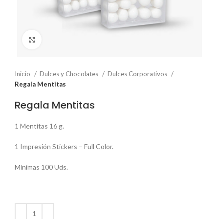
Click to enlarge
Inicio
Dulces y Chocolates
Dulces Corporativos
Regala Mentitas
Regala Mentitas
1 Mentitas 16 g.
1 Impresión Stickers – Full Color.
Mínimas 100 Uds.