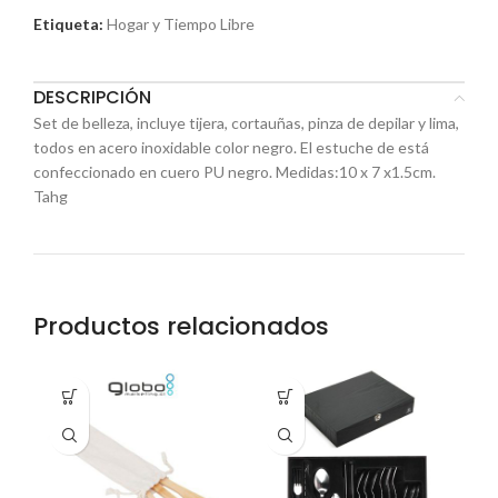
Etiqueta:
Hogar y Tiempo Libre
DESCRIPCIÓN
Set de belleza, incluye tijera, cortauñas, pinza de depilar y lima,
todos en acero inoxidable color negro. El estuche de está
confeccionado en cuero PU negro. Medidas:10 x 7 x1.5cm.
Tahg
Productos relacionados