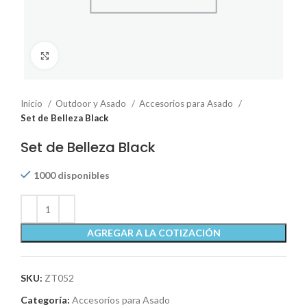
Click to enlarge
Inicio
Outdoor y Asado
Accesorios para Asado
Set de Belleza Black
Set de Belleza Black
1000 disponibles
AGREGAR A LA COTIZACIÓN
SKU:
ZT052
Categoría:
Accesorios para Asado