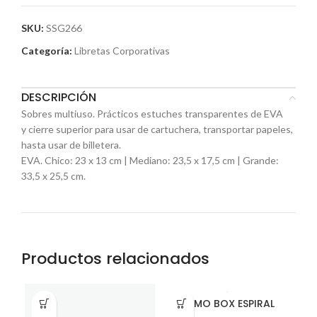
SKU:
SSG266
Categoría:
Libretas Corporativas
DESCRIPCIÓN
Sobres multiuso. Prácticos estuches transparentes de EVA
y cierre superior para usar de cartuchera, transportar papeles,
hasta usar de billetera.
EVA. Chico: 23 x 13 cm | Mediano: 23,5 x 17,5 cm | Grande:
33,5 x 25,5 cm.
Productos relacionados
MEMO BOX ESPIRAL