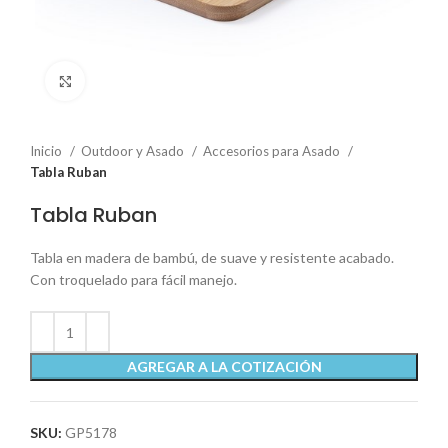
Click to enlarge
Inicio
Outdoor y Asado
Accesorios para Asado
Tabla Ruban
Tabla Ruban
Tabla en madera de bambú, de suave y resistente acabado.
Con troquelado para fácil manejo.
AGREGAR A LA COTIZACIÓN
SKU:
GP5178