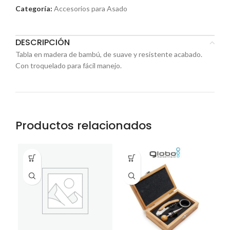
Categoría:
Accesorios para Asado
DESCRIPCIÓN
Tabla en madera de bambú, de suave y resistente acabado.
Con troquelado para fácil manejo.
Productos relacionados