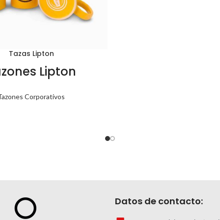
Tazas Lipton
zones Lipton
Tazones Corporativos
Datos de contacto: