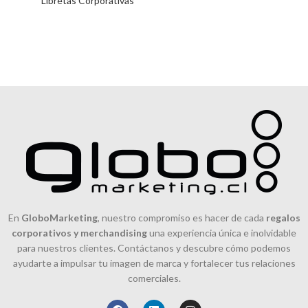
Libretas Corporativas
En
GloboMarketing
, nuestro compromiso es hacer de cada
regalos
corporativos y merchandising
una experiencia única e inolvidable
para nuestros clientes. Contáctanos y descubre cómo podemos
ayudarte a impulsar tu imagen de marca y fortalecer tus relaciones
comerciales.