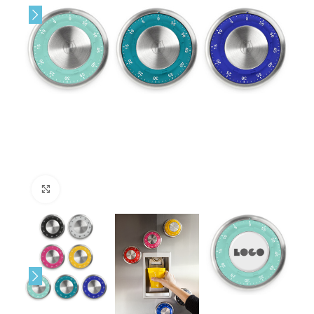
Click to enlarge