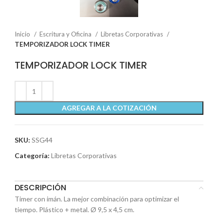
Inicio
Escritura y Oficina
Libretas Corporativas
TEMPORIZADOR LOCK TIMER
TEMPORIZADOR LOCK TIMER
AGREGAR A LA COTIZACIÓN
SKU:
SSG44
Categoría:
Libretas Corporativas
DESCRIPCIÓN
Timer con imán. La mejor combinación para optimizar el
tiempo. Plástico + metal. Ø 9,5 x 4,5 cm.