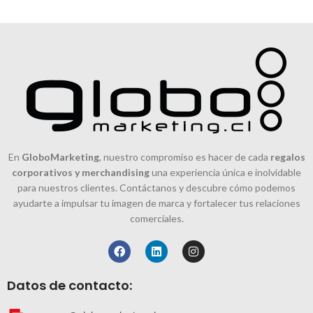
En
GloboMarketing
, nuestro compromiso es hacer de cada
regalos
corporativos y merchandising
una experiencia única e inolvidable
para nuestros clientes. Contáctanos y descubre cómo podemos
ayudarte a impulsar tu imagen de marca y fortalecer tus relaciones
comerciales.
Datos de contacto: