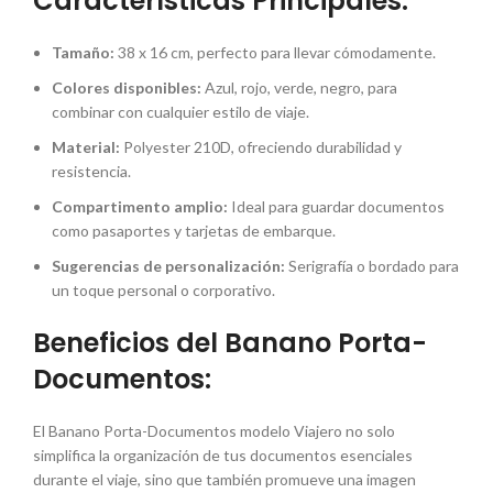
Características Principales:
Tamaño:
38 x 16 cm, perfecto para llevar cómodamente.
Colores disponibles:
Azul, rojo, verde, negro, para
combinar con cualquier estilo de viaje.
Material:
Polyester 210D, ofreciendo durabilidad y
resistencia.
Compartimento amplio:
Ideal para guardar documentos
como pasaportes y tarjetas de embarque.
Sugerencias de personalización:
Serigrafía o bordado para
un toque personal o corporativo.
Beneficios del Banano Porta-
Documentos:
El Banano Porta-Documentos modelo Viajero no solo
simplifica la organización de tus documentos esenciales
durante el viaje, sino que también promueve una imagen