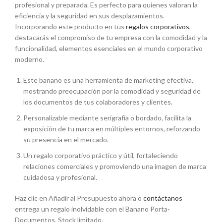
profesional y preparada. Es perfecto para quienes valoran la
eficiencia y la seguridad en sus desplazamientos.
Incorporando este producto en tus
regalos corporativos
,
destacarás el compromiso de tu empresa con la comodidad y la
funcionalidad, elementos esenciales en el mundo corporativo
moderno.
Este banano es una herramienta de marketing efectiva,
mostrando preocupación por la comodidad y seguridad de
los documentos de tus colaboradores y clientes.
Personalizable mediante serigrafía o bordado, facilita la
exposición de tu marca en múltiples entornos, reforzando
su presencia en el mercado.
Un regalo corporativo práctico y útil, fortaleciendo
relaciones comerciales y promoviendo una imagen de marca
cuidadosa y profesional.
Haz clic en Añadir al Presupuesto ahora o
contáctanos
entrega un regalo inolvidable con el Banano Porta-
Documentos. Stock limitado.