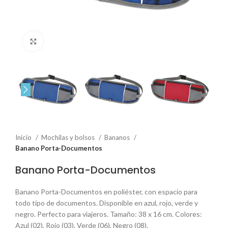
Click to enlarge
Inicio
Mochilas y bolsos
Bananos
Banano Porta-Documentos
Banano Porta-Documentos
Banano Porta-Documentos en poliéster, con espacio para
todo tipo de documentos. Disponible en azul, rojo, verde y
negro. Perfecto para viajeros. Tamaño: 38 x 16 cm. Colores:
Azul (02), Rojo (03), Verde (06), Negro (08).