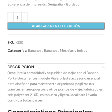
Sugerencia de Impresión: Serigrafía – Bordado.
AGREGAR A LA COTIZACIÓN
SKU:
G30
Categorías:
Bananos
,
Bananos
,
Mochilas y bolsos
DESCRIPCIÓN
Descubre la comodidad y seguridad de viajar con el Banano
Porta-Documentos modelo Viajero. Este accesorio esencial
está diseñado para mantenerte organizado y agilizar tus
trámites en aeropuertos y otros puntos de viaje. Fabricado en
tela polyester 210D, es robusto y ligero, ideal para llevarlo
contigo a todas partes.