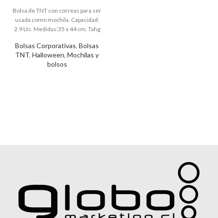
Bolsas Corporativas
,
Bolsas
TNT
,
Halloween
,
Mochilas y
bolsos