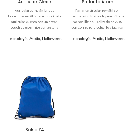
Auricular Clean
Parlante Atom
Tecnologia
,
Audio
,
Halloween
Tecnologia
,
Audio
,
Halloween
Bolsa Z4