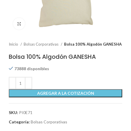
Click to enlarge
Inicio
Bolsas Corporativas
Bolsa 100% Algodón GANESHA
Bolsa 100% Algodón GANESHA
73888 disponibles
AGREGAR A LA COTIZACIÓN
SKU:
PI0E71
Categoría:
Bolsas Corporativas