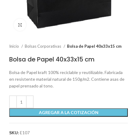
Click to enlarge
Inicio
Bolsas Corporativas
Bolsa de Papel 40x33x15 cm
Bolsa de Papel 40x33x15 cm
Bolsa de Papel kraft 100% reciclable y reutilizable. Fabricada
en resistente material natural de 150g/m2. Contiene asas de
papel prensado al tono.
AGREGAR A LA COTIZACIÓN
SKU:
E107