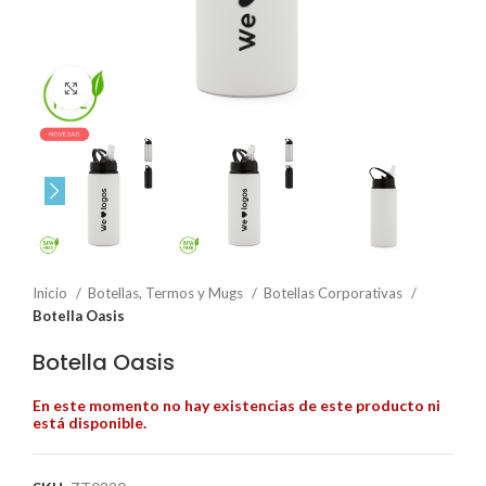
Click to enlarge
Inicio
Botellas, Termos y Mugs
Botellas Corporativas
Botella Oasis
Botella Oasis
En este momento no hay existencias de este producto ni
está disponible.