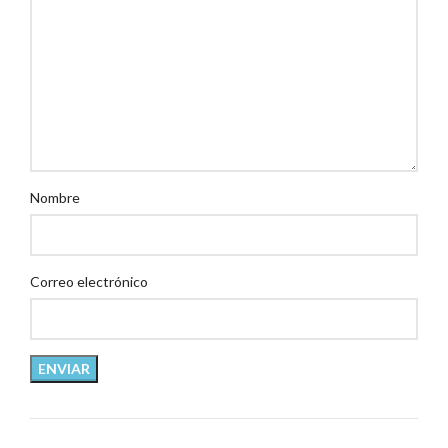
Nombre
Correo electrónico