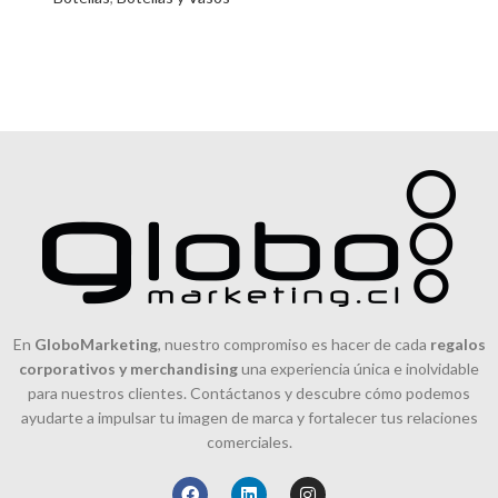
En
GloboMarketing
, nuestro compromiso es hacer de cada
regalos
corporativos y merchandising
una experiencia única e inolvidable
para nuestros clientes. Contáctanos y descubre cómo podemos
ayudarte a impulsar tu imagen de marca y fortalecer tus relaciones
comerciales.