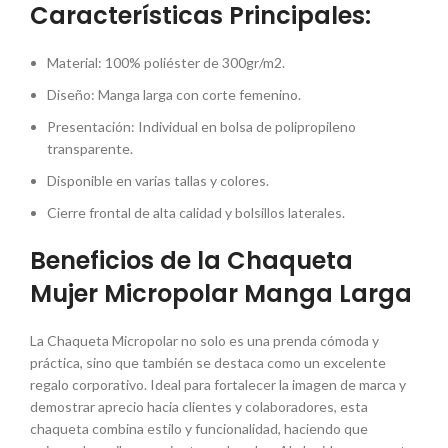
Características Principales:
Material: 100% poliéster de 300gr/m2.
Diseño: Manga larga con corte femenino.
Presentación: Individual en bolsa de polipropileno
transparente.
Disponible en varias tallas y colores.
Cierre frontal de alta calidad y bolsillos laterales.
Beneficios de la Chaqueta
Mujer Micropolar Manga Larga
La Chaqueta Micropolar no solo es una prenda cómoda y
práctica, sino que también se destaca como un excelente
regalo corporativo. Ideal para fortalecer la imagen de marca y
demostrar aprecio hacia clientes y colaboradores, esta
chaqueta combina estilo y funcionalidad, haciendo que