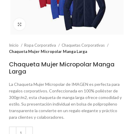
Click to enlarge
Inicio
Ropa Corporativa
Chaquetas Corporativas
Chaqueta Mujer Micropolar Manga Larga
Chaqueta Mujer Micropolar Manga
Larga
La Chaqueta Mujer Micropolar de IMAGEN es perfecta para
regalos corporativos. Confeccionada en 100% poliéster de
300gr/m2, esta chaqueta de manga larga ofrece comodidad y
estilo. Su presentación individual en bolsa de polipropileno
transparente la convierte en un regalo elegante y práctico
para clientes y colaboradores.