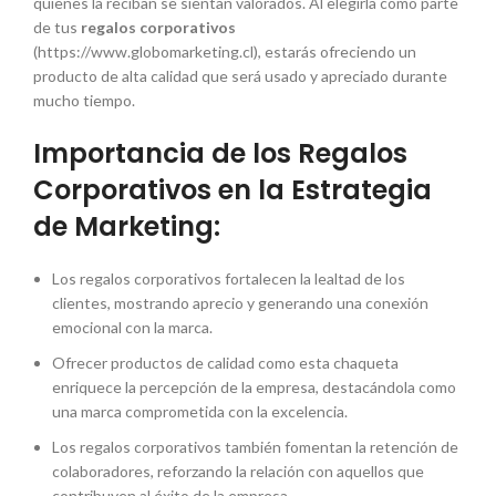
quienes la reciban se sientan valorados. Al elegirla como parte
de tus
regalos corporativos
(https://www.globomarketing.cl), estarás ofreciendo un
producto de alta calidad que será usado y apreciado durante
mucho tiempo.
Importancia de los Regalos
Corporativos en la Estrategia
de Marketing:
Los regalos corporativos fortalecen la lealtad de los
clientes, mostrando aprecio y generando una conexión
emocional con la marca.
Ofrecer productos de calidad como esta chaqueta
enriquece la percepción de la empresa, destacándola como
una marca comprometida con la excelencia.
Los regalos corporativos también fomentan la retención de
colaboradores, reforzando la relación con aquellos que
contribuyen al éxito de la empresa.