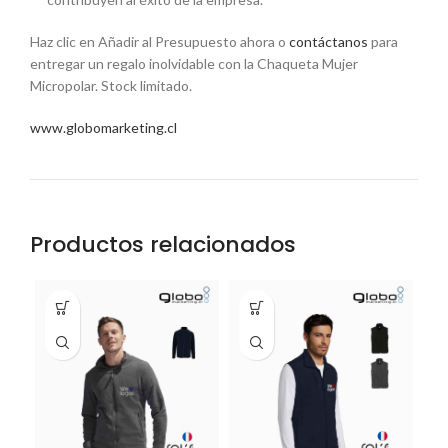
Haz clic en Añadir al Presupuesto ahora o
contáctanos
para
entregar un regalo inolvidable con la Chaqueta Mujer
Micropolar. Stock limitado.
www.globomarketing.cl
Productos relacionados