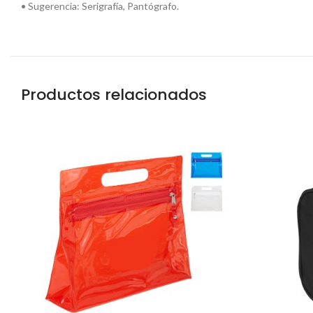
• Sugerencia: Serigrafía, Pantógrafo.
Productos relacionados