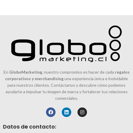
En
GloboMarketing
, nuestro compromiso es hacer de cada
regalos
corporativos y merchandising
una experiencia única e inolvidable
para nuestros clientes. Contáctanos y descubre cómo podemos
ayudarte a impulsar tu imagen de marca y fortalecer tus relaciones
comerciales.
Datos de contacto: