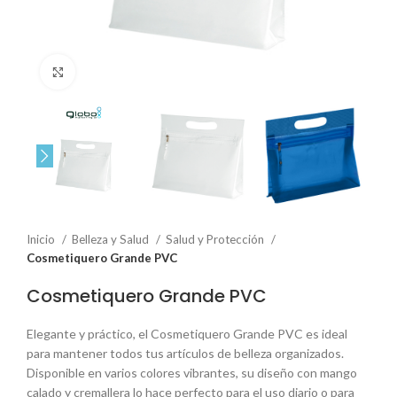
Click to enlarge
Inicio
Belleza y Salud
Salud y Protección
Cosmetiquero Grande PVC
Cosmetiquero Grande PVC
Elegante y práctico, el Cosmetiquero Grande PVC es ideal
para mantener todos tus artículos de belleza organizados.
Disponible en varios colores vibrantes, su diseño con mango
calado y cremallera lo hace perfecto para el uso diario o para