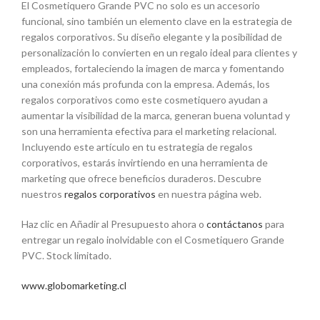
El Cosmetiquero Grande PVC no solo es un accesorio
funcional, sino también un elemento clave en la estrategia de
regalos corporativos. Su diseño elegante y la posibilidad de
personalización lo convierten en un regalo ideal para clientes y
empleados, fortaleciendo la imagen de marca y fomentando
una conexión más profunda con la empresa. Además, los
regalos corporativos como este cosmetiquero ayudan a
aumentar la visibilidad de la marca, generan buena voluntad y
son una herramienta efectiva para el marketing relacional.
Incluyendo este artículo en tu estrategia de regalos
corporativos, estarás invirtiendo en una herramienta de
marketing que ofrece beneficios duraderos. Descubre
nuestros
regalos corporativos
en nuestra página web.
Haz clic en Añadir al Presupuesto ahora o
contáctanos
para
entregar un regalo inolvidable con el Cosmetiquero Grande
PVC. Stock limitado.
www.globomarketing.cl