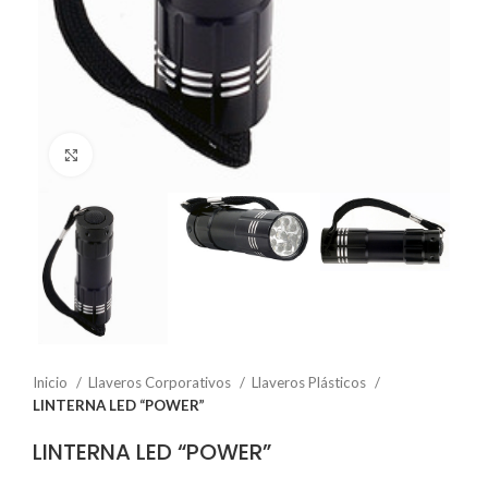
Click to enlarge
Inicio
Llaveros Corporativos
Llaveros Plásticos
LINTERNA LED “POWER”
LINTERNA LED “POWER”