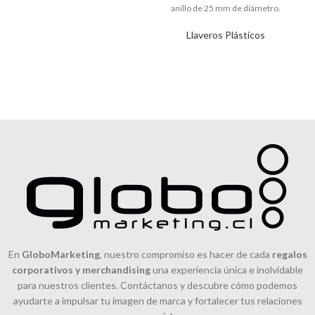
anillo de 25 mm de diámetro.
Ideal para regalos
Llaveros Plásticos
corporativos.
En
GloboMarketing
, nuestro compromiso es hacer de cada
regalos
corporativos y merchandising
una experiencia única e inolvidable
para nuestros clientes. Contáctanos y descubre cómo podemos
ayudarte a impulsar tu imagen de marca y fortalecer tus relaciones