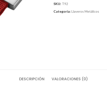
SKU:
T92
Categoría:
Llaveros Metálicos
DESCRIPCIÓN
VALORACIONES (0)