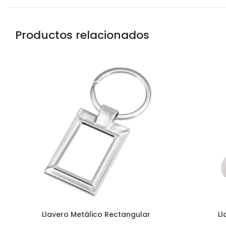
Productos relacionados
Llavero Metálico Rectangular
Ll