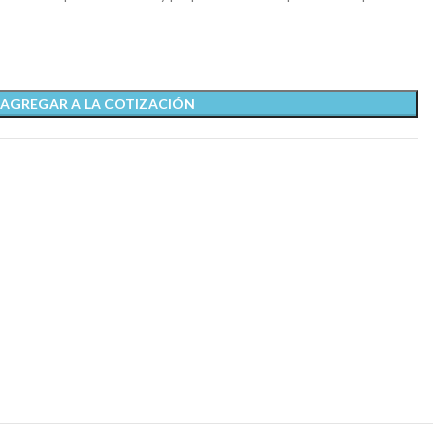
AGREGAR A LA COTIZACIÓN