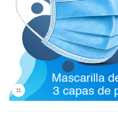
Click to enlarge