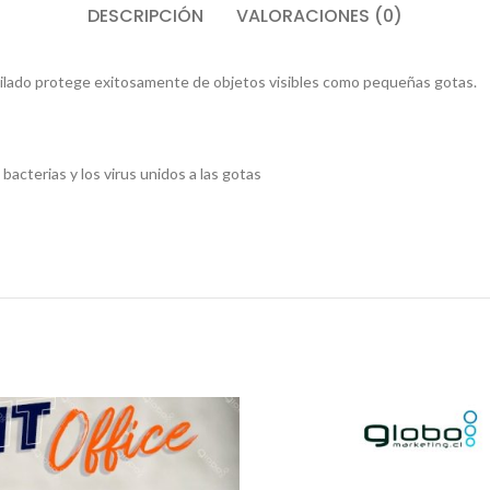
DESCRIPCIÓN
VALORACIONES (0)
o hilado protege exitosamente de objetos visibles como pequeñas gotas.
bacterias y los virus unidos a las gotas