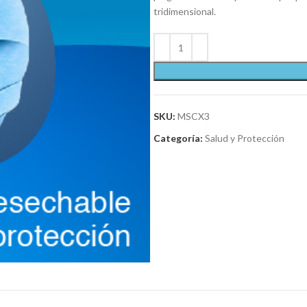
tridimensional.
SKU:
MSCX3
Categoría:
Salud y Protección