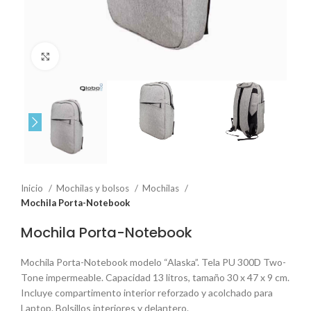
Click to enlarge
Inicio
Mochilas y bolsos
Mochilas
Mochila Porta-Notebook
Mochila Porta-Notebook
Mochila Porta-Notebook modelo “Alaska”. Tela PU 300D Two-
Tone impermeable. Capacidad 13 litros, tamaño 30 x 47 x 9 cm.
Incluye compartimento interior reforzado y acolchado para
Laptop. Bolsillos interiores y delantero.