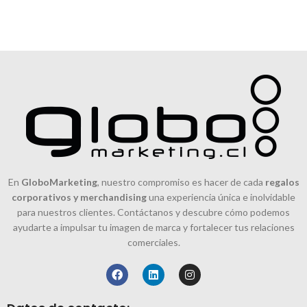
En
GloboMarketing
, nuestro compromiso es hacer de cada
regalos
corporativos y merchandising
una experiencia única e inolvidable
para nuestros clientes. Contáctanos y descubre cómo podemos
ayudarte a impulsar tu imagen de marca y fortalecer tus relaciones
comerciales.