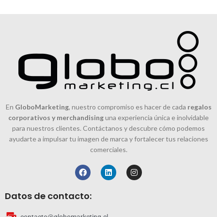
En
GloboMarketing
, nuestro compromiso es hacer de cada
regalos
corporativos y merchandising
una experiencia única e inolvidable
para nuestros clientes. Contáctanos y descubre cómo podemos
ayudarte a impulsar tu imagen de marca y fortalecer tus relaciones
comerciales.
Datos de contacto: