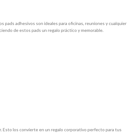
os pads adhesivos son ideales para oficinas, reuniones y cualquier
ciendo de estos pads un regalo práctico y memorable.
. Esto los convierte en un regalo corporativo perfecto para tus