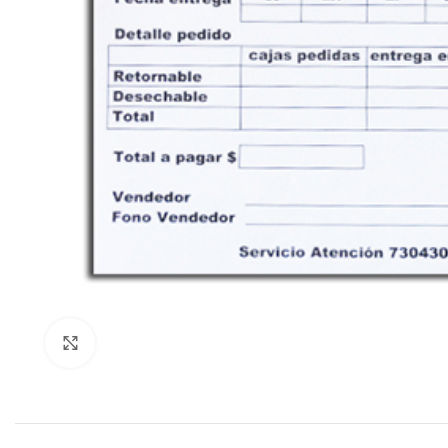
Click to enlarge