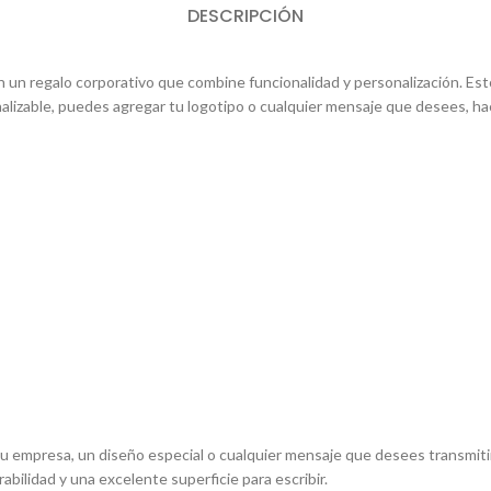
DESCRIPCIÓN
n un regalo corporativo que combine funcionalidad y personalización. Est
alizable, puedes agregar tu logotipo o cualquier mensaje que desees, ha
tu empresa, un diseño especial o cualquier mensaje que desees transmitir
rabilidad y una excelente superficie para escribir.