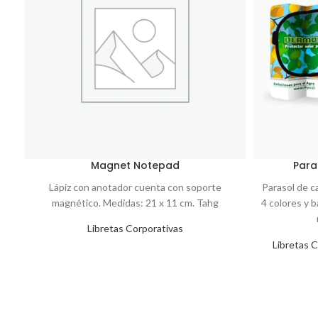
Magnet Notepad
Para
Lápiz con anotador cuenta con soporte
Parasol de c
magnético. Medidas: 21 x 11 cm. Tahg
4 colores y b
Libretas Corporativas
Libretas 