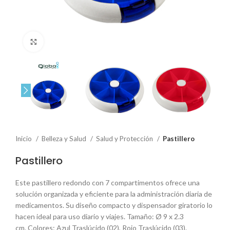
Click to enlarge
Inicio
Belleza y Salud
Salud y Protección
Pastillero
Pastillero
Este pastillero redondo con 7 compartimentos ofrece una
solución organizada y eficiente para la administración diaria de
medicamentos. Su diseño compacto y dispensador giratorio lo
hacen ideal para uso diario y viajes. Tamaño: Ø 9 x 2.3
cm. Colores: Azul Traslúcido (02), Rojo Traslúcido (03).