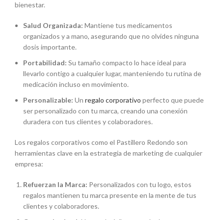
bienestar.
Salud Organizada:
Mantiene tus medicamentos
organizados y a mano, asegurando que no olvides ninguna
dosis importante.
Portabilidad:
Su tamaño compacto lo hace ideal para
llevarlo contigo a cualquier lugar, manteniendo tu rutina de
medicación incluso en movimiento.
Personalizable:
Un
regalo corporativo
perfecto que puede
ser personalizado con tu marca, creando una conexión
duradera con tus clientes y colaboradores.
Los regalos corporativos como el Pastillero Redondo son
herramientas clave en la estrategia de marketing de cualquier
empresa:
Refuerzan la Marca:
Personalizados con tu logo, estos
regalos mantienen tu marca presente en la mente de tus
clientes y colaboradores.