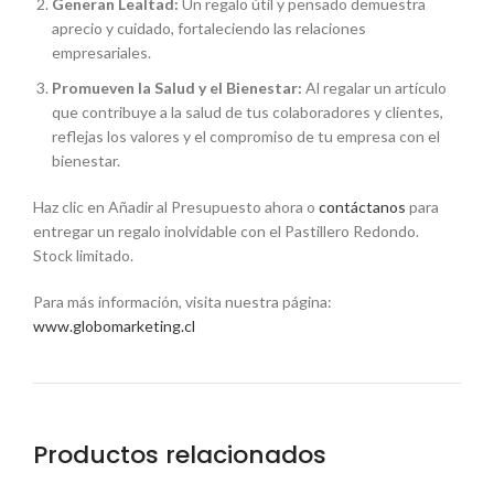
Generan Lealtad:
Un regalo útil y pensado demuestra
aprecio y cuidado, fortaleciendo las relaciones
empresariales.
Promueven la Salud y el Bienestar:
Al regalar un artículo
que contribuye a la salud de tus colaboradores y clientes,
reflejas los valores y el compromiso de tu empresa con el
bienestar.
Haz clic en Añadir al Presupuesto ahora o
contáctanos
para
entregar un regalo inolvidable con el Pastillero Redondo.
Stock limitado.
Para más información, visita nuestra página:
www.globomarketing.cl
Productos relacionados