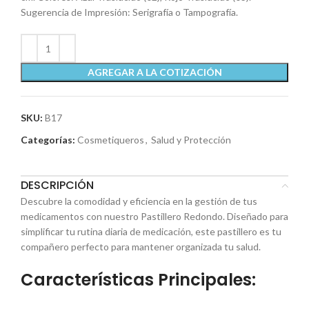
Sugerencia de Impresión: Serigrafía o Tampografía.
AGREGAR A LA COTIZACIÓN
SKU:
B17
Categorías:
Cosmetiqueros
,
Salud y Protección
DESCRIPCIÓN
Descubre la comodidad y eficiencia en la gestión de tus
medicamentos con nuestro Pastillero Redondo. Diseñado para
simplificar tu rutina diaria de medicación, este pastillero es tu
compañero perfecto para mantener organizada tu salud.
Características Principales: