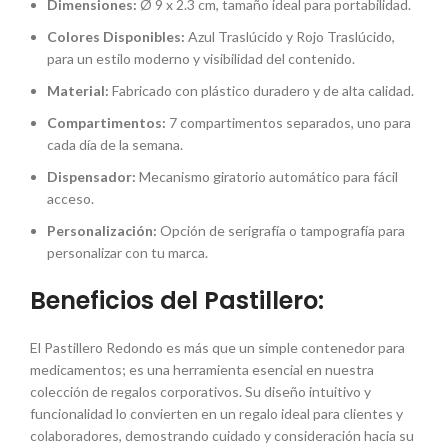
Dimensiones:
Ø 9 x 2.3 cm, tamaño ideal para portabilidad.
Colores Disponibles:
Azul Traslúcido y Rojo Traslúcido,
para un estilo moderno y visibilidad del contenido.
Material:
Fabricado con plástico duradero y de alta calidad.
Compartimentos:
7 compartimentos separados, uno para
cada día de la semana.
Dispensador:
Mecanismo giratorio automático para fácil
acceso.
Personalización:
Opción de serigrafía o tampografía para
personalizar con tu marca.
Beneficios del Pastillero:
El Pastillero Redondo es más que un simple contenedor para
medicamentos; es una herramienta esencial en nuestra
colección de regalos corporativos. Su diseño intuitivo y
funcionalidad lo convierten en un regalo ideal para clientes y
colaboradores, demostrando cuidado y consideración hacia su