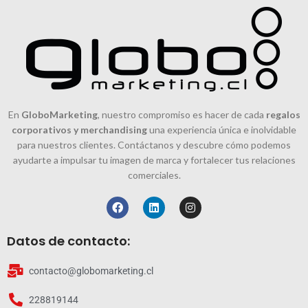
En
GloboMarketing
, nuestro compromiso es hacer de cada
regalos
corporativos y merchandising
una experiencia única e inolvidable
para nuestros clientes. Contáctanos y descubre cómo podemos
ayudarte a impulsar tu imagen de marca y fortalecer tus relaciones
comerciales.
Datos de contacto:
contacto@globomarketing.cl
228819144