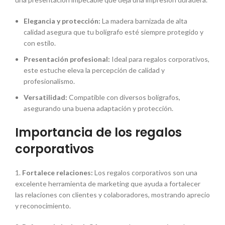
Elegancia y protección:
La madera barnizada de alta
calidad asegura que tu bolígrafo esté siempre protegido y
con estilo.
Presentación profesional:
Ideal para regalos corporativos,
este estuche eleva la percepción de calidad y
profesionalismo.
Versatilidad:
Compatible con diversos bolígrafos,
asegurando una buena adaptación y protección.
Importancia de los regalos
corporativos
1.
Fortalece relaciones:
Los regalos corporativos son una
excelente herramienta de marketing que ayuda a fortalecer
las relaciones con clientes y colaboradores, mostrando aprecio
y reconocimiento.