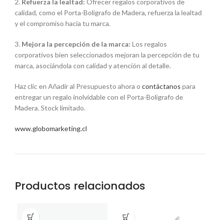
2.
Refuerza la lealtad:
Ofrecer regalos corporativos de
calidad, como el Porta-Bolígrafo de Madera, refuerza la lealtad
y el compromiso hacia tu marca.
3.
Mejora la percepción de la marca:
Los regalos
corporativos bien seleccionados mejoran la percepción de tu
marca, asociándola con calidad y atención al detalle.
Haz clic en Añadir al Presupuesto ahora o
contáctanos
para
entregar un regalo inolvidable con el Porta-Bolígrafo de
Madera. Stock limitado.
www.globomarketing.cl
Productos relacionados