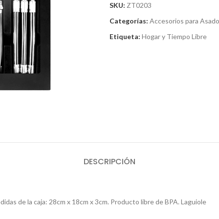
SKU:
ZT0203
Categorías:
Accesorios para Asad
Etiqueta:
Hogar y Tiempo Libre
DESCRIPCIÓN
idas de la caja: 28cm x 18cm x 3cm. Producto libre de BPA. Laguiole