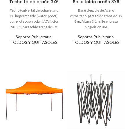
Techo toldo araña 3X6
Base toldo araña 3X6
Soporte Publicitario
,
Soporte Publicitario
,
TOLDOS Y QUITASOLES
TOLDOS Y QUITASOLES