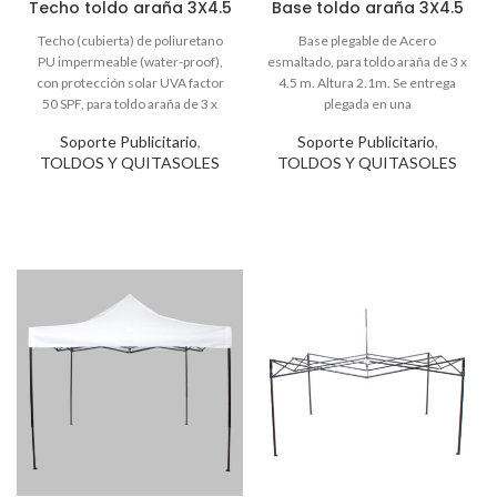
Techo toldo araña 3X4.5
Base toldo araña 3X4.5
Soporte Publicitario
,
Soporte Publicitario
,
TOLDOS Y QUITASOLES
TOLDOS Y QUITASOLES