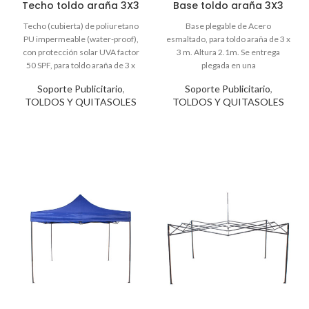
Techo toldo araña 3X3
Base toldo araña 3X3
Soporte Publicitario
,
Soporte Publicitario
,
TOLDOS Y QUITASOLES
TOLDOS Y QUITASOLES