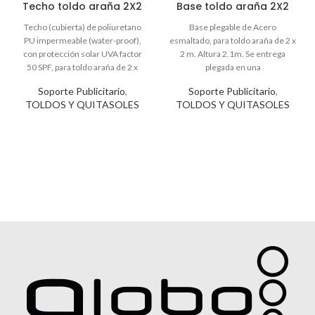
Techo toldo araña 2X2
Base toldo araña 2X2
Soporte Publicitario
,
Soporte Publicitario
,
TOLDOS Y QUITASOLES
TOLDOS Y QUITASOLES