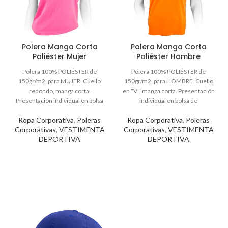
Polera Manga Corta
Polera Manga Corta
Poliéster Mujer
Poliéster Hombre
Ropa Corporativa
,
Poleras
Ropa Corporativa
,
Poleras
Corporativas
,
VESTIMENTA
Corporativas
,
VESTIMENTA
DEPORTIVA
DEPORTIVA