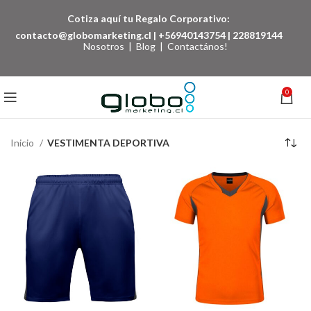
Cotiza aquí tu Regalo Corporativo:
contacto@globomarketing.cl
|
+56940143754
|
228819144
Nosotros
|
Blog
|
Contactános!
0
Inicio
VESTIMENTA DEPORTIVA