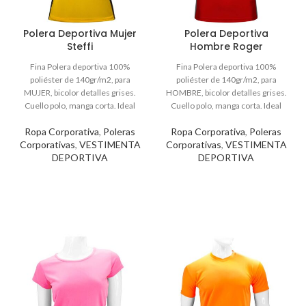
Polera Deportiva Mujer
Polera Deportiva
Steffi
Hombre Roger
Ropa Corporativa
,
Poleras
Ropa Corporativa
,
Poleras
Corporativas
,
VESTIMENTA
Corporativas
,
VESTIMENTA
DEPORTIVA
DEPORTIVA