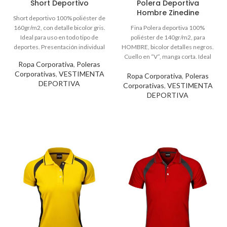
Short Deportivo
Polera Deportiva
Hombre Zinedine
Ropa Corporativa
,
Poleras
Corporativas
,
VESTIMENTA
Ropa Corporativa
,
Poleras
DEPORTIVA
Corporativas
,
VESTIMENTA
DEPORTIVA