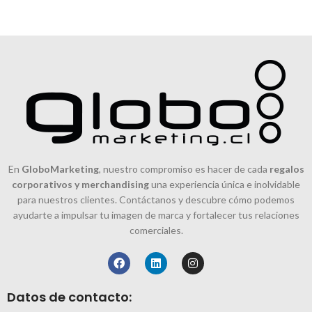
En
GloboMarketing
, nuestro compromiso es hacer de cada
regalos
corporativos y merchandising
una experiencia única e inolvidable
para nuestros clientes. Contáctanos y descubre cómo podemos
ayudarte a impulsar tu imagen de marca y fortalecer tus relaciones
comerciales.
Datos de contacto: